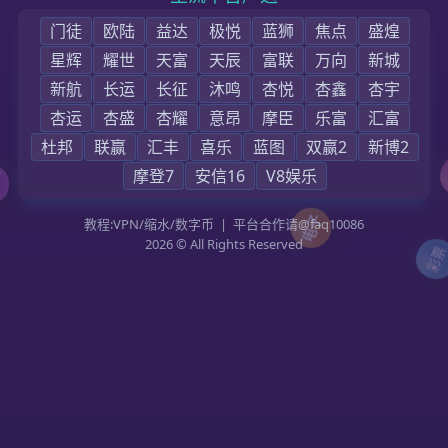
首页
公司概况
企业报道